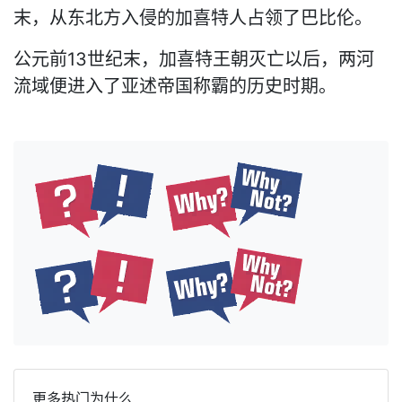
末，从东北方入侵的加喜特人占领了巴比伦。
公元前13世纪末，加喜特王朝灭亡以后，两河
流域便进入了亚述帝国称霸的历史时期。
更多热门为什么