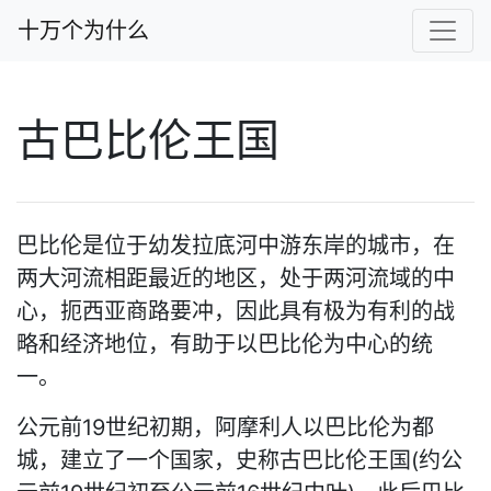
十万个为什么
古巴比伦王国
巴比伦是位于幼发拉底河中游东岸的城市，在
两大河流相距最近的地区，处于两河流域的中
心，扼西亚商路要冲，因此具有极为有利的战
略和经济地位，有助于以巴比伦为中心的统
一。
公元前19世纪初期，阿摩利人以巴比伦为都
城，建立了一个国家，史称古巴比伦王国(约公