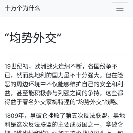
十万个为什么
“均势外交”
19世纪初，欧洲战火连绵不断，各国纷争不
已，然而奥地利的国力虽不十分强大。但在险
恶的周边环境中不仅能够维护自己的安全和利
益，甚至能积极参与列强之间的争持，这些都
得益于著名外交家梅特涅的“均势外交”战略。
1809年，拿破仑挫败了第五次反法联盟，奥地
利是这次反法联盟的主要成员国之一，拿破仑