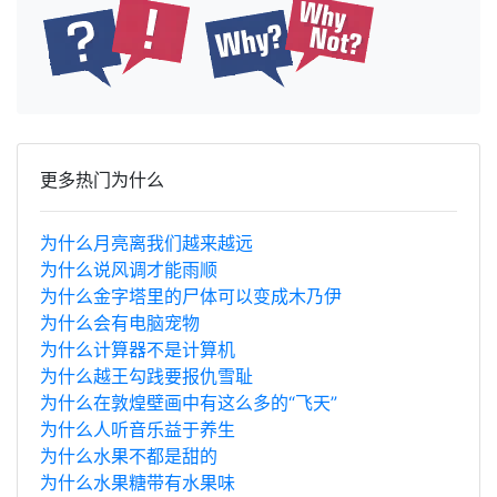
更多热门为什么
为什么月亮离我们越来越远
为什么说风调才能雨顺
为什么金字塔里的尸体可以变成木乃伊
为什么会有电脑宠物
为什么计算器不是计算机
为什么越王勾践要报仇雪耻
为什么在敦煌壁画中有这么多的“飞天”
为什么人听音乐益于养生
为什么水果不都是甜的
为什么水果糖带有水果味