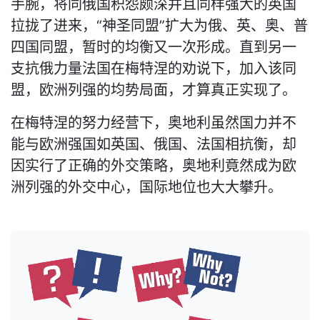
手腕，将同俄国积怨颇深并且同样强大的英国
拉拢了进来，“神圣同盟”扩大为俄、英、奥、普
四国同盟，暂时的均衡又一次形成。直到另一
支抗俄力量法国在梅特涅的劝说下，加入该同
盟，欧洲列强的均势局面，才算真正实现了。
在梅特涅的努力经营下，奥地利虽然国力并不
能与欧洲强国如英国、俄国、法国相抗衡，却
因实行了正确的外交策略，奥地利竟然成为欧
洲列强的外交中心，国际地位也大大攀升。