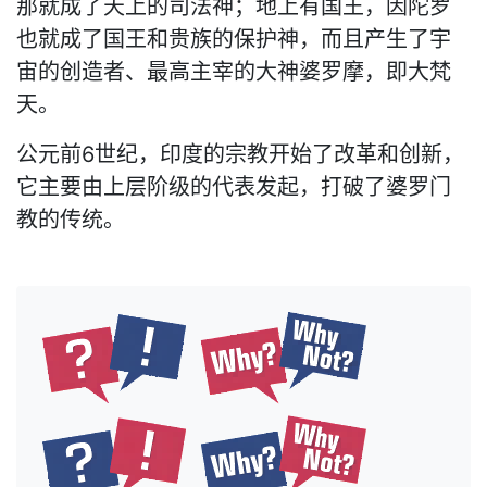
那就成了天上的司法神；地上有国王，因陀罗
也就成了国王和贵族的保护神，而且产生了宇
宙的创造者、最高主宰的大神婆罗摩，即大梵
天。
公元前6世纪，印度的宗教开始了改革和创新，
它主要由上层阶级的代表发起，打破了婆罗门
教的传统。