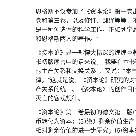
恩格斯不仅参加了《资本论》第一卷
卷和第三卷，以及修订、翻译等等，
是一种创造性的科学工作。正如列宁
和恩格斯两人的著作。”
《资本论》是一部博大精深的煌煌巨
书初版序言中的话来说，“我要在本
的生产关系和交换关系”，又说：“本
律。”这就是说，《资本论》研究的
产关系的统一。《资本论》的创作目
灭亡的客观规律。
《资本论》第一卷最初的德文第一版(18
币转化为资本；(3)绝对剩余价值生产
相对剩余价值的进一步研究；(6)资本