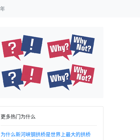
年
更多热门为什么
为什么新河峡钢拱桥是世界上最大的拱桥