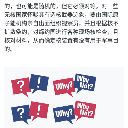
的，也可能是随机的，但它必须对等。对一些
无核国家怀疑其有造核武器迹象，要由国际原
子能机构亲自出面组织视察员，并且根据核不
扩散条约，对缔约国进行各种现场核检查，且
核对材料，从而确定核装置有没有用于军事目
的。