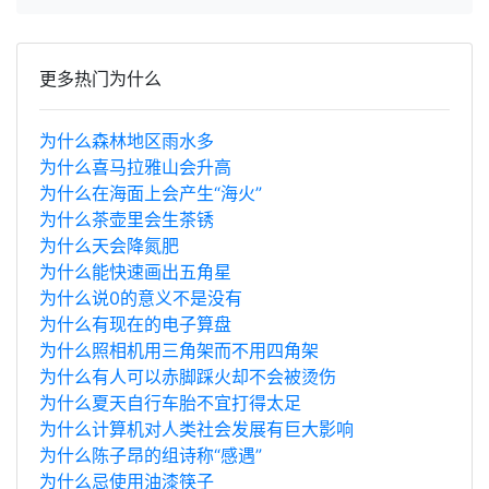
更多热门为什么
为什么森林地区雨水多
为什么喜马拉雅山会升高
为什么在海面上会产生“海火”
为什么茶壶里会生茶锈
为什么天会降氮肥
为什么能快速画出五角星
为什么说0的意义不是没有
为什么有现在的电子算盘
为什么照相机用三角架而不用四角架
为什么有人可以赤脚踩火却不会被烫伤
为什么夏天自行车胎不宜打得太足
为什么计算机对人类社会发展有巨大影响
为什么陈子昂的组诗称“感遇”
为什么忌使用油漆筷子