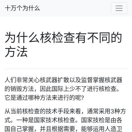
十万个为什么
为什么核检查有不同的
方法
人们非常关心核武器扩散以及监督掌握核武器
的销毁方法，因此国际上少不了进行核检查。
它是通过哪种方法来进行的呢?
从当前核检查的技术手段来看，通常采用3种方
式。一种是国家技术核检查。国家技检是由各
国自己掌握，并且根据需要，能够运用人造卫