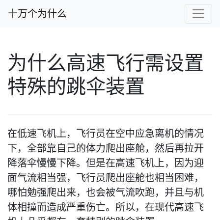
十万个为什么
为什么高速飞行需设置
特殊的跳伞装置
在低速飞机上，飞行员在空中应急离机的情况
下，全部靠自己的体力爬出座舱，然后再拉开
降落伞慢慢下降。但是在高速飞机上，因为迎
面气流相当强，飞行员爬出座舱也相当困难，
哪怕勉强爬出来，也会被气流吹跑，并且与机
体相撞而造成严重伤亡。所以，在现代高速飞