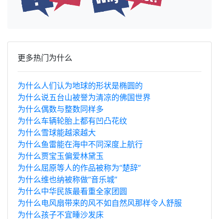
更多热门为什么
为什么人们认为地球的形状是椭圆的
为什么说五台山被誉为清凉的佛国世界
为什么偶数与整数同样多
为什么车辆轮胎上都有凹凸花纹
为什么雪球能越滚越大
为什么鱼雷能在海中不同深度上航行
为什么贾宝玉偏爱林黛玉
为什么屈原等人的作品被称为“楚辞”
为什么维也纳被称做“音乐城”
为什么中华民族最看重全家团圆
为什么电风扇带来的风不如自然风那样令人舒服
为什么孩子不宜睡沙发床