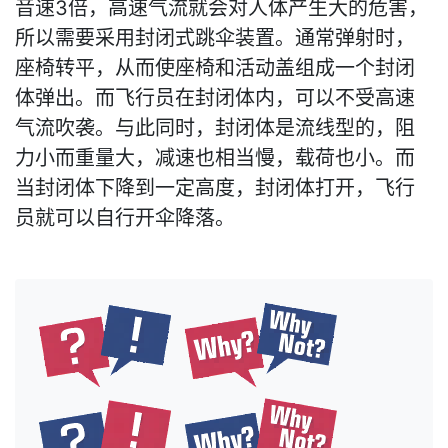
音速3倍，高速气流就会对人体产生大的危害，
所以需要采用封闭式跳伞装置。通常弹射时，
座椅转平，从而使座椅和活动盖组成一个封闭
体弹出。而飞行员在封闭体内，可以不受高速
气流吹袭。与此同时，封闭体是流线型的，阻
力小而重量大，减速也相当慢，载荷也小。而
当封闭体下降到一定高度，封闭体打开，飞行
员就可以自行开伞降落。