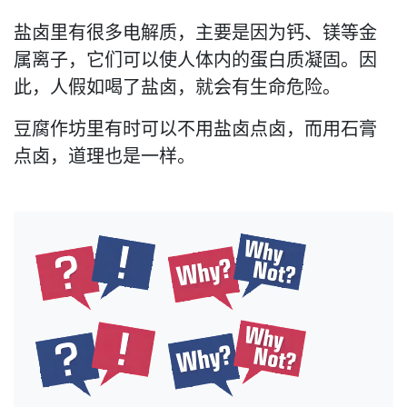
盐卤里有很多电解质，主要是因为钙、镁等金
属离子，它们可以使人体内的蛋白质凝固。因
此，人假如喝了盐卤，就会有生命危险。
豆腐作坊里有时可以不用盐卤点卤，而用石膏
点卤，道理也是一样。