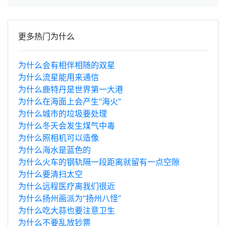
更多热门为什么
为什么会有相伴相随的双星
为什么流星能用来通信
为什么鹿特丹是世界第一大港
为什么在海面上会产生“海火”
为什么城市的垃圾要处理
为什么冬天会发生煤气中毒
为什么照相机可以造像
为什么海水是蓝色的
为什么火车的钢轨隔一段距离就留有一点空隙
为什么要清扫太空
为什么远程医疗离我们很近
为什么扬州画派为“扬州八怪”
为什么吃大蒜也要注意卫生
为什么不要乱放钞票