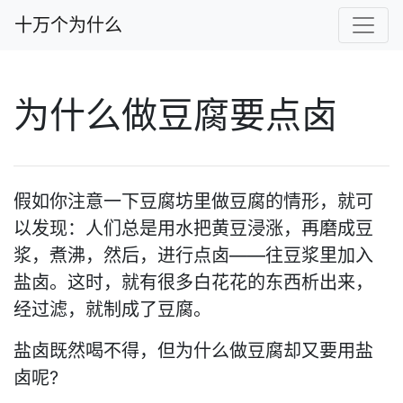
十万个为什么
为什么做豆腐要点卤
假如你注意一下豆腐坊里做豆腐的情形，就可
以发现：人们总是用水把黄豆浸涨，再磨成豆
浆，煮沸，然后，进行点卤——往豆浆里加入
盐卤。这时，就有很多白花花的东西析出来，
经过滤，就制成了豆腐。
盐卤既然喝不得，但为什么做豆腐却又要用盐
卤呢?