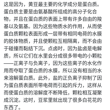
这是因为，黄豆最主要的化学成分是蛋白质。
蛋白质主要是由氨基酸所组成的高分子化合
物，并且在蛋白质的表面上带有许多自由的羧
基以及氨基。因为这些物质水的作用，从而使
蛋白质颗粒表面形成一层带有相同电荷的水膜
的胶体物质，并且使颗粒互相隔离，而不会由
于碰撞而黏结下沉。点卤时，因为盐卤是电解
质，所以它们在水里会分成很多带电的小颗粒
——正离子与负离子，因为这些离子的水化作
用而夺取了蛋白质的水膜，所以没有相当的水
来溶解蛋白质。此外，盐的正负离子抑制了因
为蛋白质表面所带电荷而引起的斥力，这样从
而使蛋白质的溶解度不断降低，颗粒相互凝聚
成沉淀。这时，豆浆里就出现了很多白花花的
东西了。