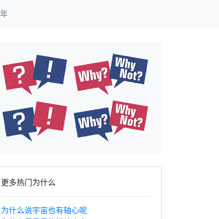
年
更多热门为什么
为什么说宇宙也有轴心呢