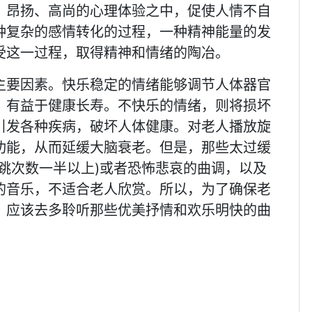
、昂扬、高尚的心理体验之中，促使人情不自
种复杂的感情转化的过程，一种精神能量的发
受这一过程，取得精神和情绪的陶冶。
主要因素。快乐稳定的情绪能够调节人体器官
，有益于健康长寿。不快乐的情绪，则将损坏
引发各种疾病，破坏人体健康。对老人播放旋
功能，从而延缓大脑衰老。但是，那些太过缓
跳次数一半以上)或者恐怖悲哀的曲调，以及
的音乐，不适合老人欣赏。所以，为了确保老
，应该去多聆听那些优美抒情和欢乐明快的曲