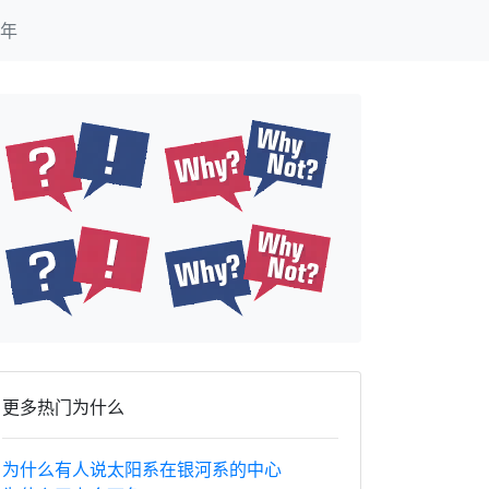
年
更多热门为什么
为什么有人说太阳系在银河系的中心