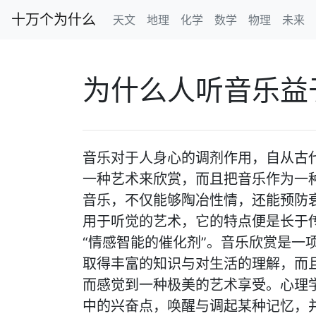
十万个为什么
天文
地理
化学
数学
物理
未来
为什么人听音乐益
音乐对于人身心的调剂作用，自从古
一种艺术来欣赏，而且把音乐作为一
音乐，不仅能够陶冶性情，还能预防
用于听觉的艺术，它的特点便是长于
“情感智能的催化剂”。音乐欣赏是一
取得丰富的知识与对生活的理解，而
而感觉到一种极美的艺术享受。心理
中的兴奋点，唤醒与调起某种记忆，并