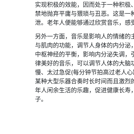
实现积极的效能，因而处于一种积极
禁地抛弃平庸与猥琐与丑恶。这是一
泄。老年人便能够通过欣赏音乐，感
另外一方面，音乐是影响人的情绪的
与肌肉的功能，调节人身体的内分泌
中枢神经的平衡，影响内分泌失调，
律美好的音乐，可以调节人体的大脑
慢、太过急促(每分钟节拍高过老人心
某种大型乐器合奏时长时间而且激烈
年人闲余生活的乐趣，促进健康长寿
子。