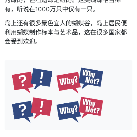
为雌的，但右翅却是雄的。这类蝴蝶相当稀
有，听说在1000万只中仅有一只。
岛上还有很多景色宜人的蝴蝶谷，岛上居民便
利用蝴蝶制作标本与艺术品，这在很多国家都
会受到欢迎。