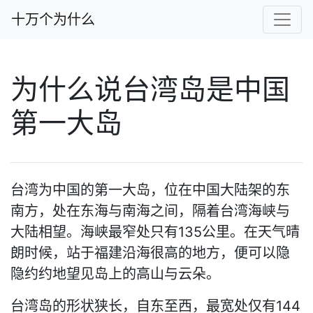
十万个为什么
为什么说台湾岛是中国
第一大岛
台湾为中国的第一大岛，位在中国大陆架的东
南方，处在东海与南海之间，隔着台湾海峡与
大陆相望。海峡最窄处只有135公里。在天气晴
朗时候，站于福建沿海很高的地方，便可以隐
隐约约地望见岛上的高山与云朵。
台湾岛的形状狭长，自东至西，最宽处仅有144