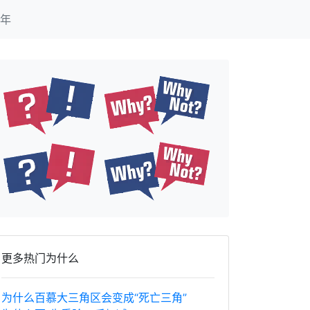
年
更多热门为什么
为什么百慕大三角区会变成“死亡三角”