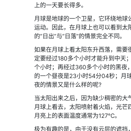
上的一天要长得多。
月球是地球的一个卫星，它环绕地球
运动。因此，在月球上也可以看到太
的“日出”与“日落”的情景完全不同。
如果在月球上看太阳东升西落，需要
定要经过180多个小时才能升到中天；
个小时；再经过360多个小时的黑夜
的一个昼夜是23小时54分04秒；月球
夜的情景又是什么样的呢?
当太阳出来之后，因为缺少稠密的大
月球上看去，太阳喷射着火焰，光芒
月亮上的表面温度通常为127℃。
极为有趣的是，由于没有云层的遮挡