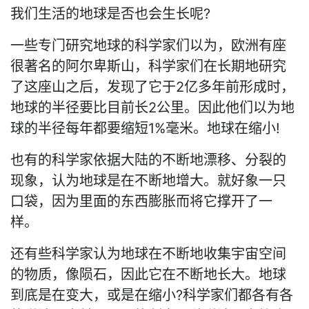
我们生活的地球是否也会生长呢?
一些专门研究地球的科学家们以为，欧洲有座
很著名的阿尔卑斯山，科学家们在长期地研究
了这座山之后，发现了它于2亿多年前形成时，
地球的半径要比目前长2公里。因此他们以为地
球的半径每年都要缩短1%毫米。地球在缩小!
也有的科学家依据大陆的不断地漂移、分裂的
现象，认为地球是在不断地增大。就好象一只
口袋，因为里面的东西膨胀而将它撑开了一
样。
还有些科学家认为地球在不断地收集宇宙空间
的物质，像陨石，因此它在不断地长大。地球
到底是在变大，或是在缩小?科学家们都各有各