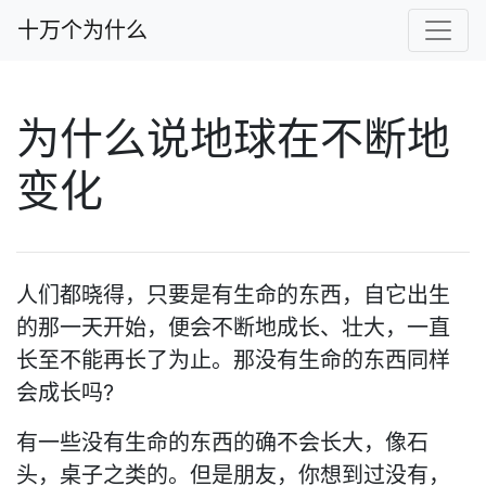
十万个为什么
为什么说地球在不断地
变化
人们都晓得，只要是有生命的东西，自它出生
的那一天开始，便会不断地成长、壮大，一直
长至不能再长了为止。那没有生命的东西同样
会成长吗?
有一些没有生命的东西的确不会长大，像石
头，桌子之类的。但是朋友，你想到过没有，