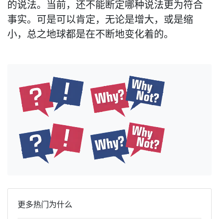
的说法。当前，还不能断定哪种说法更为符合
事实。可是可以肯定，无论是增大，或是缩
小，总之地球都是在不断地变化着的。
更多热门为什么