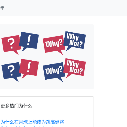
年
更多热门为什么
为什么在月球上能成为跳高健将